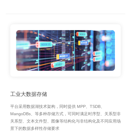
工业大数据存储
平台采用数据湖技术架构，同时提供 MPP、TSDB、
MangoDBs、等多种存储方式，可同时满足时序型、关系型非
关系型、文本文件型、图像等结构化与非结构化及不同应用场
景下的数据多样性存储要求