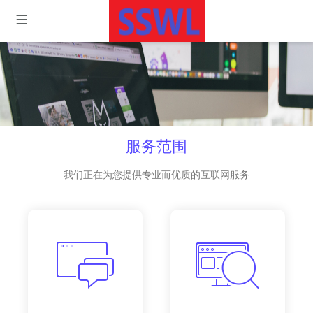
服务范围
我们正在为您提供专业而优质的互联网服务