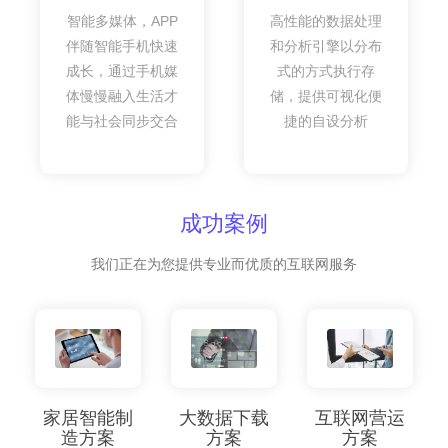
智能多媒体，APP
高性能的数据处理
伴随智能手机快速
和分析引擎以分布
成长，通过手机媒
式的方式执行存
体慢慢融入生活才
储，提供可视化便
能与社会同步交合
捷的自设分析
成功案例
我们正在为您提供专业而优质的互联网服务
家居智能制
大数据下载
互联网营运
造方案
方案
方案