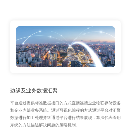
边缘及业务数据汇聚
平台通过提供标准数据接口的方式直接连接企业物联存储设备
和企业内部业务系统。通过可视化编程的方式通过平台对汇聚
数据进行加工处理并终通过平台进行结果展现，算法代表着用
系统的方法描述解决问题的策略机制。